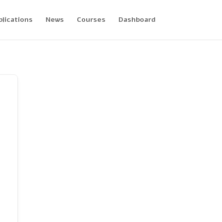
blications
News
Courses
Dashboard