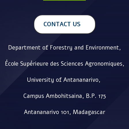
CONTACT US
Department of Forestry and Environment,
École Supérieure des Sciences Agronomiques,
University of Antananarivo,
Campus Ambohitsaina, B.P. 175
Antananarivo 101, Madagascar