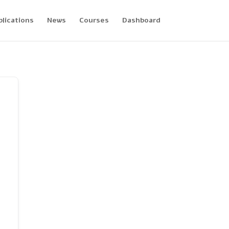
blications
News
Courses
Dashboard