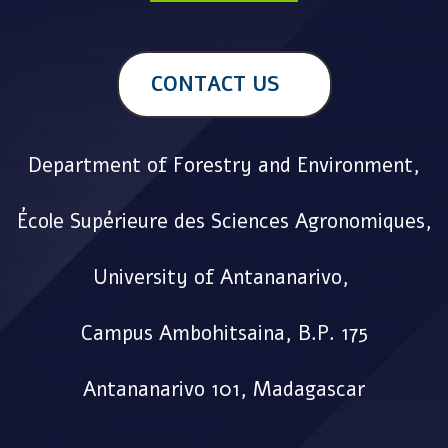
CONTACT US
Department of Forestry and Environment,
École Supérieure des Sciences Agronomiques,
University of Antananarivo,
Campus Ambohitsaina, B.P. 175
Antananarivo 101, Madagascar